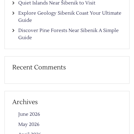
Quiet Islands Near Šibenik to Visit
Explore Geology Sibenik Coast Your Ultimate
Guide
Discover Pine Forests Near Sibenik A Simple
Guide
Recent Comments
Archives
June 2026
May 2026