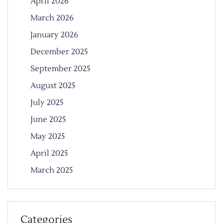
April 2026
March 2026
January 2026
December 2025
September 2025
August 2025
July 2025
June 2025
May 2025
April 2025
March 2025
Categories