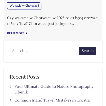
Wakacje w Chorwacji
Czy wakacje w Chorwacji w 2025 roku będą droższe,
niż myślisz? Chorwacja jest jednym z…
READ MORE
Search
for:
Recent Posts
Your Ultimate Guide to Nature Photography
Sibenik
Common Island Travel Mistakes in Croatia